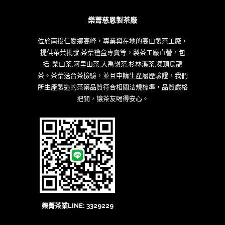
樂菁慈恩製茶廠
位於南投仁愛鄉高峰，專業與在地的高山製茶工廠，
提供茶葉批發,茶葉禮盒專賣等，製茶工廠直營，包
括: 梨山茶,阿里山茶,大禹嶺茶,杉林溪茶,凍頂烏龍
茶。茶葉送台茶檢驗，並且申請生產履歷驗證，我們
所生產製造的茶葉品質符合相關法規標準，品質嚴格
把關，讓茶友喝得安心。
樂菁茶業LINE: 3329229