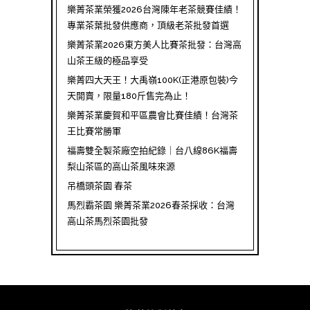
樂菁茶業榮獲2026台灣陳年老茶競賽佳績！
專業茶葉批發供應商，頂級老茶批發首選
樂菁茶業2026東方美人比賽茶批發：台灣高
山茶王級的極品享受
樂菁四大天王！大禹嶺100K(正港原包裝)今
天開賣，限量180斤售完為止！
樂菁茶業慶賀和平區農會比賽佳績！台灣茶
王比賽常勝軍
福壽雙全製茶廠空拍紀錄｜台八線86K福壽
梨山茶區的高山茶風味來源
吊橋頭茶園 春茶
馬烈霸茶園 樂菁茶業2026春茶採收：台灣
高山茶馬烈茶園批發